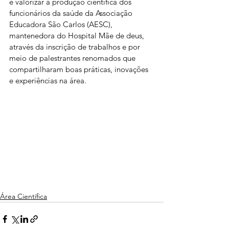
e valorizar a produção científica dos 
funcionários da saúde da Associação 
Educadora São Carlos (AESC), 
mantenedora do Hospital Mãe de deus, 
através da inscrição de trabalhos e por 
meio de palestrantes renomados que 
compartilharam boas práticas, inovações 
e experiências na área.
Área Científica