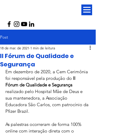
Post
18 de mar. de 2021
1 min de leitura
II Fórum de Qualidade e
Segurança
Em dezembro de 2020, a Cem Cerimônia 
foi responsável pela produção do 
II 
Fórum de Qualidade e Segurança
realizado pelo Hospital Mãe de Deus e 
sua mantenedora, a Associação 
Educadora São Carlos, com patrocínio da 
Pfizer Brazil.
As palestras ocorreram de forma 100% 
online com interação direta com o 