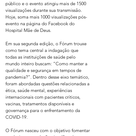
público e o evento atingiu mais de 1500 
visualizações durante sua transmissão. 
Hoje, soma mais 1000 visualizações pós-
evento na página do Facebook do 
Hospital Mãe de Deus.
Em sua segunda edição, o Fórum trouxe 
como tema central a indagação que 
todas as instituições de saúde pelo 
mundo inteiro buscam: “Como manter a 
qualidade e segurança em tempos de 
pandemia?”. Dentro desse eixo temático, 
foram abordadas questões relacionadas a 
ética, saúde mental, experiências 
internacionais com pacientes críticos, 
vacinas, tratamentos disponíveis e 
governança para o enfrentamento da 
COVID-19.
O Fórum nasceu com o objetivo fomentar 