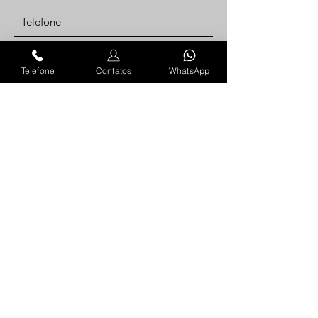
Telefone
Contatos
WhatsApp
ENVIAR