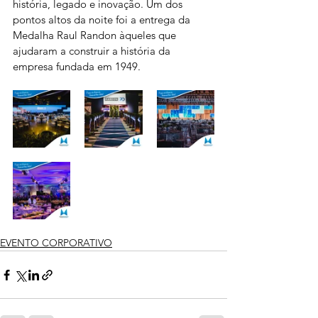
história, legado e inovação. Um dos 
pontos altos da noite foi a entrega da 
Medalha Raul Randon àqueles que 
ajudaram a construir a história da 
empresa fundada em 1949.
EVENTO CORPORATIVO