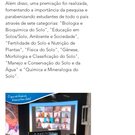
Além disso, uma premiação foi realizada, 
fomentando a importância da pesquisa e 
parabenizando estudantes de todo o país 
através de sete categorias: "Biologia e 
Bioquímica do Solo", "Educação em 
Solos/Solo, Ambiente e Sociedade", 
"Fertilidade do Solo e Nutrição de 
Plantas", "Física do Solo", "Gênese, 
Morfologia e Classificação do Solo", 
"Manejo e Conservação do Solo e da 
Água" e "Química e Mineralogia do 
Solo".