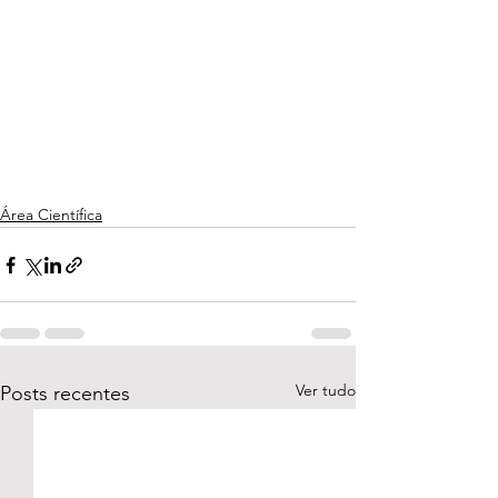
Área Científica
Ver tudo
Posts recentes