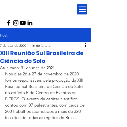
Post
7 de dez. de 2020
1 min de leitura
XIII Reunião Sul Brasileira de
Ciência do Solo
Atualizado:
31 de mar. de 2021
Nos dias 26 e 27 de novembro de 2020 
fomos responsáveis pela produção da XIII 
Reunião Sul Brasileira de Ciência do Solo 
no estúdio F do Centro de Eventos da 
FIERGS. O evento de caráter científico 
contou com 07 palestrantes, com cerca de 
200 trabalhos submetidos e mais de 320 
inscritos de todas as regiões do Brasil.