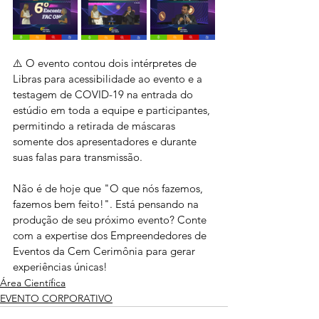
⚠️ O evento contou dois intérpretes de 
Libras para acessibilidade ao evento e a 
testagem de COVID-19 na entrada do 
estúdio em toda a equipe e participantes, 
permitindo a retirada de máscaras 
somente dos apresentadores e durante 
suas falas para transmissão.
Não é de hoje que "O que nós fazemos, 
fazemos bem feito!". Está pensando na 
produção de seu próximo evento? Conte 
com a expertise dos Empreendedores de 
Eventos da Cem Cerimônia para gerar 
experiências únicas!
Área Científica
EVENTO CORPORATIVO