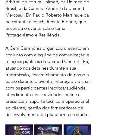
Arbitral do Fórum Unimed, da Unimed do 
Brasil, e da Câmara Arbitral da Unimed 
Mercosul, Dr. Paulo Roberto Martins, e da 
palestrante e coach, Renata Bidone, que 
encerrou o evento sob o tema 
Protagonismo e Resiliência.
A Cem Cerimônia organizou o evento em 
conjunto com a equipe de comunicação e 
relações públicas da Unimed Central - RS, 
atuando nos detalhes durante a sua 
transmissão, encaminhamento do passo a 
passo durante o evento, interação via chat 
com os participantes inscritos/audiência, 
atendimento aos convidados online e 
presenciais, suporte técnico e operacional 
ao cliente, gestão dos fornecedores de 
desenvolvimento da plataforma e estúdio.