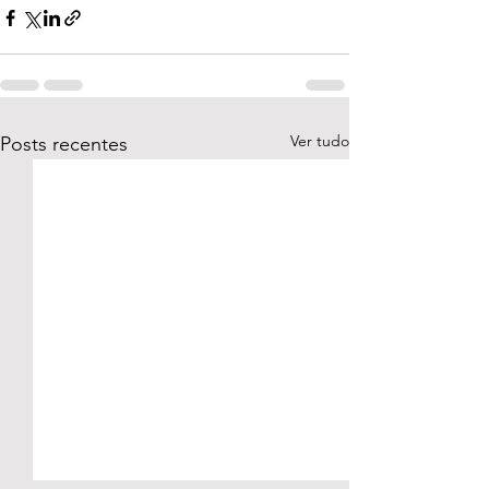
Ver tudo
Posts recentes