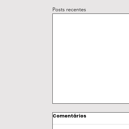
Posts recentes
Comentários