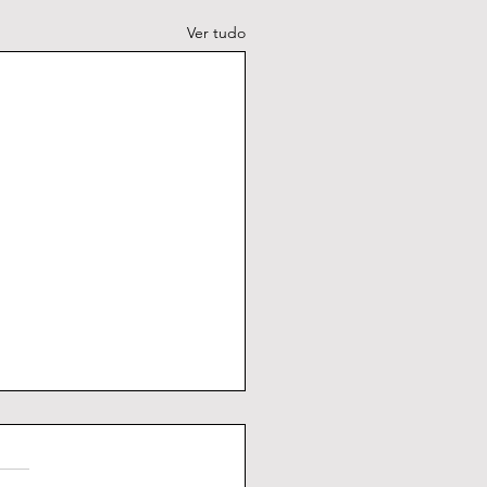
Ver tudo