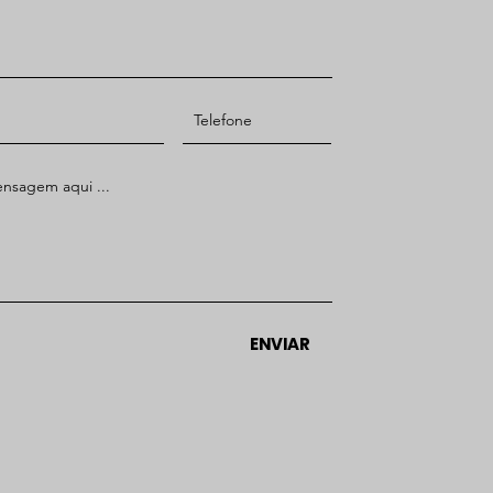
ENVIAR